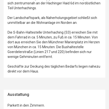
sich zentrumsnah an der Hachinger Haid 6d im nordöstlichen
Teil Unterhachings.
Der Landschaftspark, als Naherholungsgebiet schließt sich
unmittelbar an die Wohnanlage im Norden an.
Die S-Bahn-Haltestelle Unterhaching (S3) erreichen Sie mit
dem Fahrrad in ca. 5 Minuten, zu Fuß in ca. 15 Minuten. Von
dort aus erreichen Sie den Münchner Marienplatz im Herzen
von München in ca. 15 Minuten. Die Bushaltestelle
Goerdelerstraße (Linien 217 und 220) befinden sich nur
wenige Gehminuten entfernt.
Geschäfte zur Deckung des täglichen Bedarfs liegen nahezu
direkt vor dem Haus.
Ausstattung
Parkett in den Zimmern.