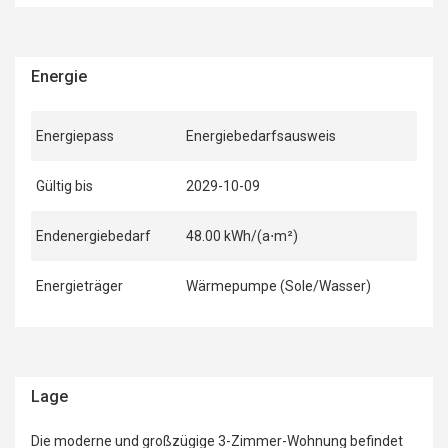
Energie
Energiepass
Energiebedarfsausweis
Gültig bis
2029-10-09
Endenergiebedarf
48.00 kWh/(a⋅m²)
Energieträger
Wärmepumpe (Sole/Wasser)
Lage
Die moderne und großzügige 3-Zimmer-Wohnung befindet