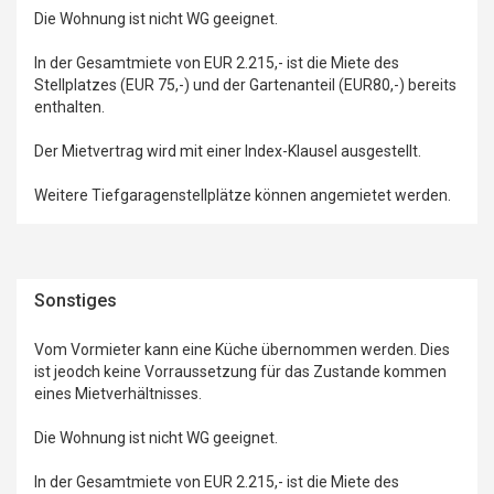
Die Wohnung ist nicht WG geeignet.
In der Gesamtmiete von EUR 2.215,- ist die Miete des
Stellplatzes (EUR 75,-) und der Gartenanteil (EUR80,-) bereits
enthalten.
Der Mietvertrag wird mit einer Index-Klausel ausgestellt.
Weitere Tiefgaragenstellplätze können angemietet werden.
Sonstiges
Vom Vormieter kann eine Küche übernommen werden. Dies
ist jeodch keine Vorraussetzung für das Zustande kommen
eines Mietverhältnisses.
Die Wohnung ist nicht WG geeignet.
In der Gesamtmiete von EUR 2.215,- ist die Miete des