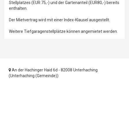
Stellplatzes (EUR 75,-) und der Gartenanteil (EUR80,-) bereits
enthalten.
Der Mietvertrag wird mit einer Index-Klausel ausgestellt.
Weitere Tiefgaragenstellplätze können angemietet werden.
An der Hachinger Haid 6d - 82008 Unterhaching
(Unterhaching (Gemeinde))