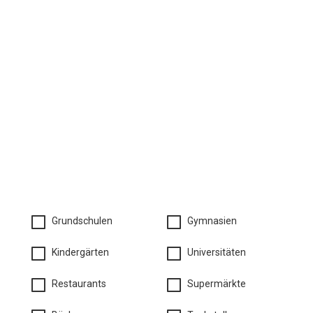
Grundschulen
Gymnasien
Kindergärten
Universitäten
Restaurants
Supermärkte