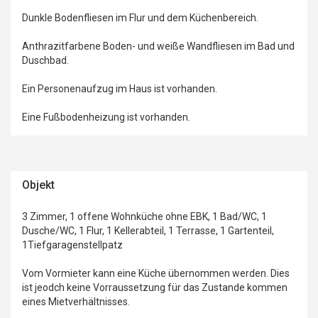
Dunkle Bodenfliesen im Flur und dem Küchenbereich.
Anthrazitfarbene Boden- und weiße Wandfliesen im Bad und
Duschbad.
Ein Personenaufzug im Haus ist vorhanden.
Eine Fußbodenheizung ist vorhanden.
Objekt
3 Zimmer, 1 offene Wohnküche ohne EBK, 1 Bad/WC, 1
Dusche/WC, 1 Flur, 1 Kellerabteil, 1 Terrasse, 1 Gartenteil,
1Tiefgaragenstellpatz
Vom Vormieter kann eine Küche übernommen werden. Dies
ist jeodch keine Vorraussetzung für das Zustande kommen
eines Mietverhältnisses.