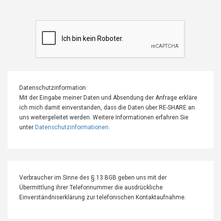
Datenschutzinformation:
Mit der Eingabe meiner Daten und Absendung der Anfrage erkläre
ich mich damit einverstanden, dass die Daten über RE-SHARE an
uns weitergeleitet werden. Weitere Informationen erfahren Sie
unter
Datenschutzinformationen
.
Verbraucher im Sinne des § 13 BGB geben uns mit der
Übermittlung ihrer Telefonnummer die ausdrückliche
Einverständniserklärung zur telefonischen Kontaktaufnahme.