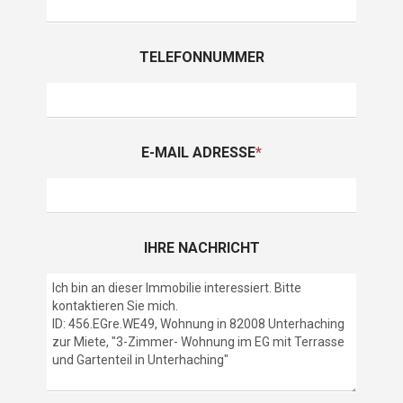
TELEFONNUMMER
E-MAIL ADRESSE
*
IHRE NACHRICHT