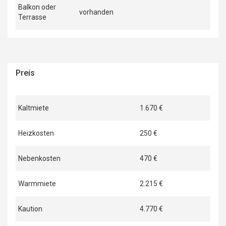
Balkon oder
vorhanden
Terrasse
Preis
Kaltmiete
1.670 €
Heizkosten
250 €
Nebenkosten
470 €
Warmmiete
2.215 €
Kaution
4.770 €