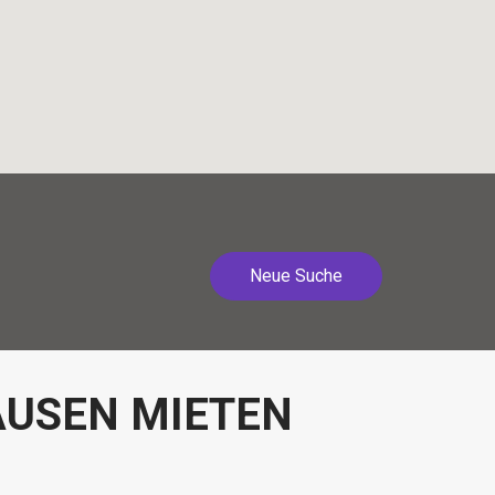
Neue Suche
AUSEN MIETEN