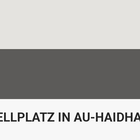
ELLPLATZ IN AU-HAIDH