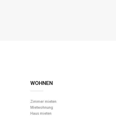
WOHNEN
Zimmer mieten
Mietwohnung
Haus mieten