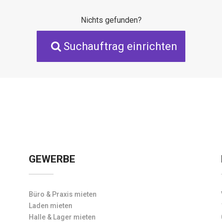
Nichts gefunden?
Suchauftrag einrichten
GEWERBE
Büro & Praxis mieten
Laden mieten
Halle & Lager mieten