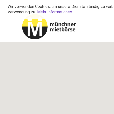
Wir verwenden Cookies, um unsere Dienste ständig zu verbe
Verwendung zu.
Mehr Informationen