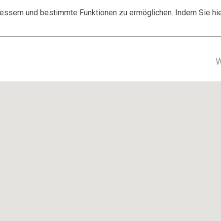
ssern und bestimmte Funktionen zu ermöglichen. Indem Sie hier